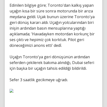
Edinilen bilgiye göre; Toronto'dan kalkış yapan
uçağın kısa bir süre sonra motorunda bir arıza
meydana geldi. Uçak bunun üzerine Toronto'ya
geri dönüş kararı aldı. Uçağın yolcularından biri
inişin ardından basın mensuplarına yaptığı
açıklamada; 'Havadayken motordan korkunç bir
ses çıktı ve hepimiz çok korktuk. Pilot geri
döneceğimizi anons etti' dedİ.
Uçağın Toronto'ya geri dönüşünün ardından
seferden çekilerek bakıma alındığı, Dubai seferi
için başka bir uçağın tahsis edildiği bildirildi.
Sefer 3 saatlik gecikmeye uğradı.