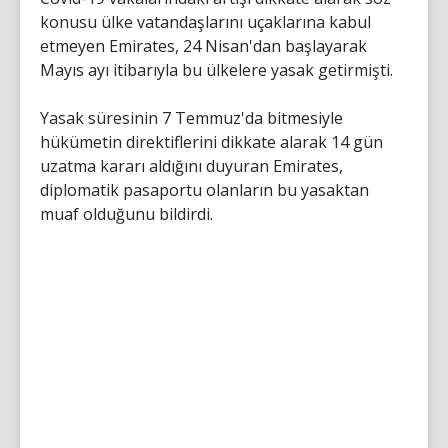
konusu ülke vatandaşlarını uçaklarına kabul
etmeyen Emirates, 24 Nisan'dan başlayarak
Mayıs ayı itibarıyla bu ülkelere yasak getirmişti.
Yasak süresinin 7 Temmuz'da bitmesiyle
hükümetin direktiflerini dikkate alarak 14 gün
uzatma kararı aldığını duyuran Emirates,
diplomatik pasaportu olanların bu yasaktan
muaf olduğunu bildirdi.