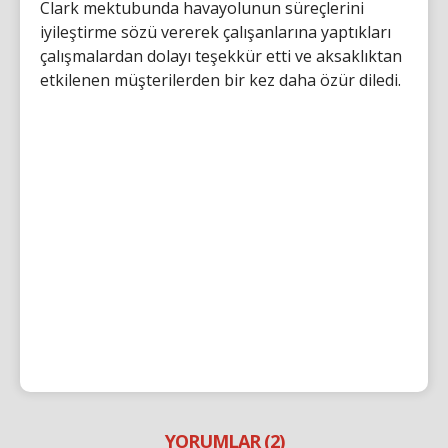
Clark mektubunda havayolunun süreçlerini
iyileştirme sözü vererek çalışanlarına yaptıkları
çalışmalardan dolayı teşekkür etti ve aksaklıktan
etkilenen müşterilerden bir kez daha özür diledi.
YORUMLAR (2)