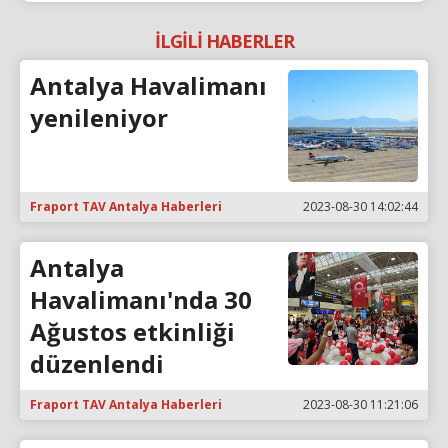
İLGİLİ HABERLER
Antalya Havalimanı
yenileniyor
Fraport TAV Antalya Haberleri
2023-08-30 14:02:44
Antalya
Havalimanı'nda 30
Ağustos etkinliği
düzenlendi
Fraport TAV Antalya Haberleri
2023-08-30 11:21:06