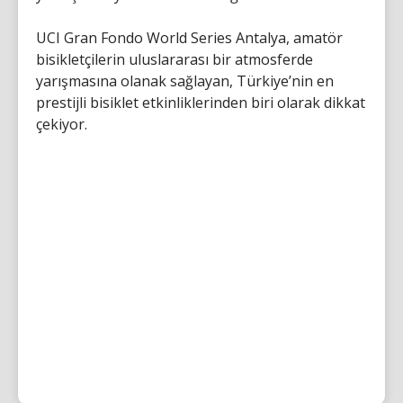
UCI Gran Fondo World Series Antalya, amatör
bisikletçilerin uluslararası bir atmosferde
yarışmasına olanak sağlayan, Türkiye’nin en
prestijli bisiklet etkinliklerinden biri olarak dikkat
çekiyor.