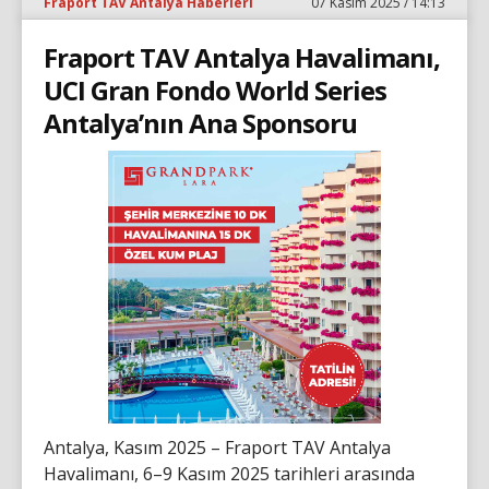
Fraport TAV Antalya Haberleri
07 Kasım 2025 / 14:13
Fraport TAV Antalya Havalimanı,
UCI Gran Fondo World Series
Antalya’nın Ana Sponsoru
Antalya, Kasım 2025 – Fraport TAV Antalya
Havalimanı, 6–9 Kasım 2025 tarihleri arasında