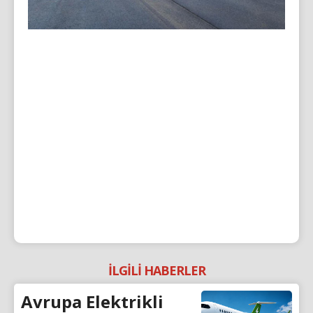
İLGİLİ HABERLER
Avrupa Elektrikli