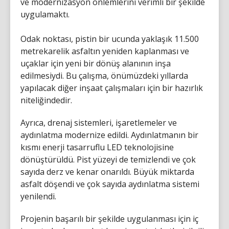
ve modernizasyon önlemlerini verimli bir şekilde
uygulamaktı.
Odak noktası, pistin bir ucunda yaklaşık 11.500
metrekarelik asfaltın yeniden kaplanması ve
uçaklar için yeni bir dönüş alanının inşa
edilmesiydi. Bu çalışma, önümüzdeki yıllarda
yapılacak diğer inşaat çalışmaları için bir hazırlık
niteliğindedir.
Ayrıca, drenaj sistemleri, işaretlemeler ve
aydınlatma modernize edildi. Aydınlatmanın bir
kısmı enerji tasarruflu LED teknolojisine
dönüştürüldü. Pist yüzeyi de temizlendi ve çok
sayıda derz ve kenar onarıldı. Büyük miktarda
asfalt döşendi ve çok sayıda aydınlatma sistemi
yenilendi.
Projenin başarılı bir şekilde uygulanması için iç