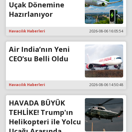
Uçak Dönemine
Hazırlanıyor
Havacılık Haberleri
2026-08-06 16:05:54
Air India’nın Yeni
CEO’su Belli Oldu
Havacılık Haberleri
2026-08-06 14:50:48
HAVADA BÜYÜK
TEHLİKE! Trump'ın
Helikopteri ile Yolcu
Uçağı Arasında