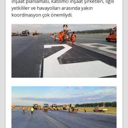
inşaat planlaması, katılımcı inşaat şirketleri, ilgili
yetkililer ve havayolları arasında yakın
koordinasyon çok önemliydi.