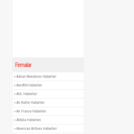
Firmalar
»
Adnan Menderes Haberleri
»
Aeroflot Haberleri
»
AHL Haberleri
»
Air Berlin Haberleri
»
Air France Haberleri
»
Alitalia Haberleri
»
American Airlines Haberleri