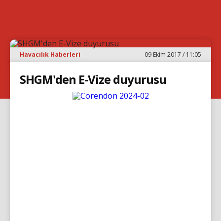
Havacılık Haberleri
09 Ekim 2017 / 11:05
SHGM'den E-Vize duyurusu