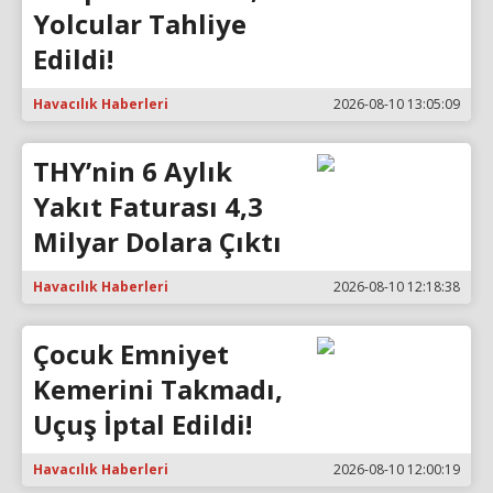
Yolcular Tahliye
Edildi!
Havacılık Haberleri
2026-08-10 13:05:09
THY’nin 6 Aylık
Yakıt Faturası 4,3
Milyar Dolara Çıktı
Havacılık Haberleri
2026-08-10 12:18:38
Çocuk Emniyet
Kemerini Takmadı,
Uçuş İptal Edildi!
Havacılık Haberleri
2026-08-10 12:00:19