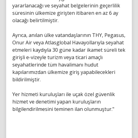
yararlanacağı ve seyahat belgelerinin geçerlilik
süresinin ülkemize girişten itibaren en az 6 ay
olacağı belirtilmiştir.
Ayrıca, anılan ülke vatandaşlarının THY, Pegasus,
Onur Air veya Atlasglobal Havayollarıyla seyahat
etmeleri kaydıyla 30 güne kadar ikamet süreli tek
girişli e-vizeyle turizm veya ticari amaçlı
seyahatlerinde tüm havalimanı hudut
kapılarımızdan ülkemize giriş yapabilecekleri
bildirilmiştir.
Yer hizmeti kuruluşları ile uçak özel güvenlik
hizmet ve denetimi yapan kuruluşların
bilgilendirilmesini teminen ilan olunmuştur."