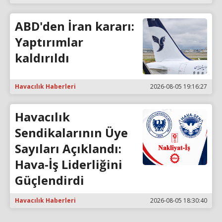
ABD'den İran kararı:
Yaptırımlar
kaldırıldı
Havacılık Haberleri
2026-08-05 19:16:27
Havacılık
Sendikalarının Üye
Sayıları Açıklandı:
Hava-İş Liderliğini
Güçlendirdi
Havacılık Haberleri
2026-08-05 18:30:40