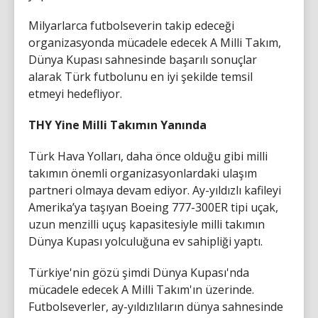
Milyarlarca futbolseverin takip edeceği
organizasyonda mücadele edecek A Milli Takım,
Dünya Kupası sahnesinde başarılı sonuçlar
alarak Türk futbolunu en iyi şekilde temsil
etmeyi hedefliyor.
THY Yine Milli Takımın Yanında
Türk Hava Yolları, daha önce olduğu gibi milli
takımın önemli organizasyonlardaki ulaşım
partneri olmaya devam ediyor. Ay-yıldızlı kafileyi
Amerika’ya taşıyan Boeing 777-300ER tipi uçak,
uzun menzilli uçuş kapasitesiyle milli takımın
Dünya Kupası yolculuğuna ev sahipliği yaptı.
Türkiye'nin gözü şimdi Dünya Kupası'nda
mücadele edecek A Milli Takım'ın üzerinde.
Futbolseverler, ay-yıldızlıların dünya sahnesinde