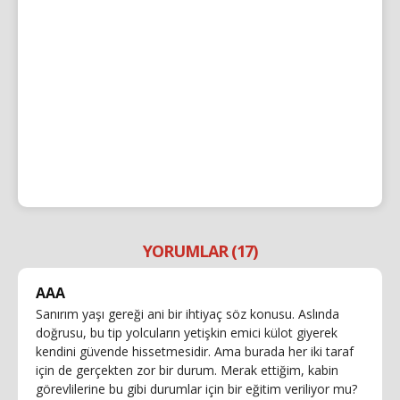
YORUMLAR (17)
AAA
Sanırım yaşı gereği ani bir ihtiyaç söz konusu. Aslında
doğrusu, bu tip yolcuların yetişkin emici külot giyerek
kendini güvende hissetmesidir. Ama burada her iki taraf
için de gerçekten zor bir durum. Merak ettiğim, kabin
görevlilerine bu gibi durumlar için bir eğitim veriliyor mu?