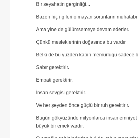
Bir seyahatin gerginliği...
Bazen hiç ilgileri olmayan sorunların muhatabı h
Ama yine de gülümsemeye devam ederler.
Çünkü mesleklerinin doğasında bu vardır.
Belki de bu yüzden kabin memurluğu sadece bir 
Sabır gerektirir.
Empati gerektirir.
İnsan sevgisi gerektirir.
Ve her şeyden önce güçlü bir ruh gerektirir.
Bugün gökyüzünde milyonlarca insan emniyet 
büyük bir emek vardır.