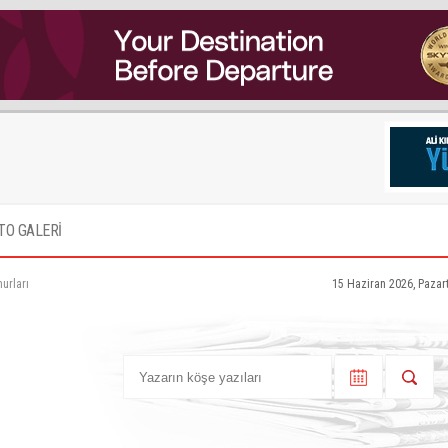
TO GALERİ
urları
15 Haziran 2026, Pazar