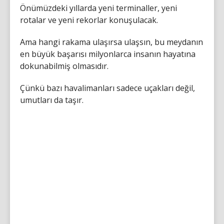
Önümüzdeki yıllarda yeni terminaller, yeni
rotalar ve yeni rekorlar konuşulacak.
Ama hangi rakama ulaşırsa ulaşsın, bu meydanın
en büyük başarısı milyonlarca insanın hayatına
dokunabilmiş olmasıdır.
Çünkü bazı havalimanları sadece uçakları değil,
umutları da taşır.