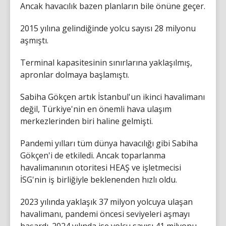
Ancak havacılık bazen planların bile önüne geçer.
2015 yılına gelindiğinde yolcu sayısı 28 milyonu
aşmıştı.
Terminal kapasitesinin sınırlarına yaklaşılmış,
apronlar dolmaya başlamıştı.
Sabiha Gökçen artık İstanbul'un ikinci havalimanı
değil, Türkiye'nin en önemli hava ulaşım
merkezlerinden biri haline gelmişti.
Pandemi yılları tüm dünya havacılığı gibi Sabiha
Gökçen'i de etkiledi. Ancak toparlanma
havalimanının otoritesi HEAŞ ve işletmecisi
İSG'nin iş birliğiyle beklenenden hızlı oldu.
2023 yılında yaklaşık 37 milyon yolcuya ulaşan
havalimanı, pandemi öncesi seviyeleri aşmayı