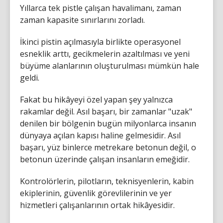
Yıllarca tek pistle çalışan havalimanı, zaman
zaman kapasite sınırlarını zorladı.
İkinci pistin açılmasıyla birlikte operasyonel
esneklik arttı, gecikmelerin azaltılması ve yeni
büyüme alanlarının oluşturulması mümkün hale
geldi.
Fakat bu hikâyeyi özel yapan şey yalnızca
rakamlar değil. Asıl başarı, bir zamanlar "uzak"
denilen bir bölgenin bugün milyonlarca insanın
dünyaya açılan kapısı haline gelmesidir. Asıl
başarı, yüz binlerce metrekare betonun değil, o
betonun üzerinde çalışan insanların emeğidir.
Kontrolörlerin, pilotların, teknisyenlerin, kabin
ekiplerinin, güvenlik görevlilerinin ve yer
hizmetleri çalışanlarının ortak hikâyesidir.