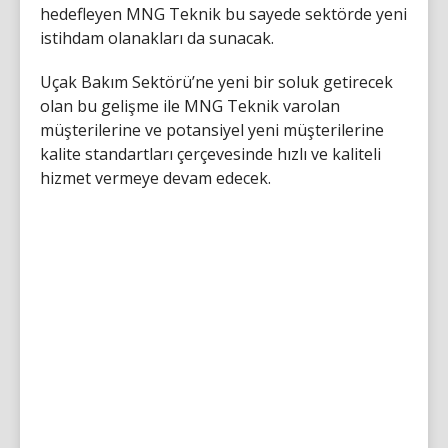
hedefleyen MNG Teknik bu sayede sektörde yeni
istihdam olanakları da sunacak.
Uçak Bakım Sektörü’ne yeni bir soluk getirecek
olan bu gelişme ile MNG Teknik varolan
müşterilerine ve potansiyel yeni müşterilerine
kalite standartları çerçevesinde hızlı ve kaliteli
hizmet vermeye devam edecek.