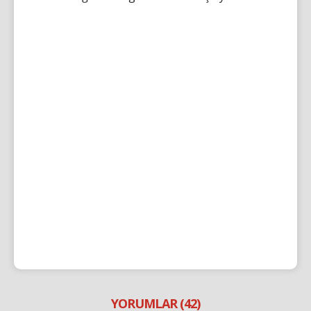
YORUMLAR (42)