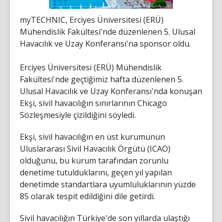
myTECHNIC, Erciyes Üniversitesi (ERÜ)
Mühendislik Fakültesi'nde düzenlenen 5. Ulusal
Havacılık ve Uzay Konferansı'na sponsor oldu.
Erciyes Üniversitesi (ERÜ) Mühendislik
Fakültesi'nde geçtiğimiz hafta düzenlenen 5.
Ulusal Havacılık ve Uzay Konferansı'nda konuşan
Ekşi, sivil havacılığın sınırlarının Chicago
Sözleşmesiyle çizildiğini söyledi.
Ekşi, sivil havacılığın en üst kurumunun
Uluslararası Sivil Havacılık Örgütü (ICAO)
olduğunu, bu kurum tarafından zorunlu
denetime tutulduklarını, geçen yıl yapılan
denetimde standartlara uyumluluklarının yüzde
85 olarak tespit edildiğini dile getirdi.
Sivil havacılığın Türkiye'de son yıllarda ulaştığı