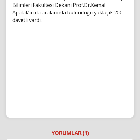
Bilimleri Fakültesi Dekanı Prof.Dr.Kemal
Apalak’ın da aralarında bulunduğu yaklaşık 200
davetli vardı.
YORUMLAR (1)