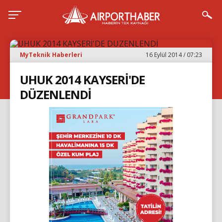
MyTeknik Haberleri
16 Eylül 2014 / 07:23
UHUK 2014 KAYSERİ'DE
DÜZENLENDİ