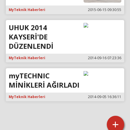
MyTeknik Haberleri
2015-06-15 09:30:55
UHUK 2014
KAYSERİ'DE
DÜZENLENDİ
MyTeknik Haberleri
2014-09-16 07:23:36
myTECHNIC
MİNİKLERİ AĞIRLADI
MyTeknik Haberleri
2014-09-05 16:36:11