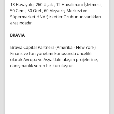
13 Havayolu, 260 Uçak , 12 Havalimanı İşletmesi ,
50 Gemi, 50 Otel , 60 Alışveriş Merkezi ve
Süpermarket HNA Şirketler Grubunun varlıkları
arasındadır.
BRAVIA
Bravia Capital Partners (Amerika ‐ New York);
Finans ve fon yönetimi konusunda öncelikli
olarak Avrupa ve Asya`daki ulaşım projelerine,
danışmanlık veren bir kuruluştur.