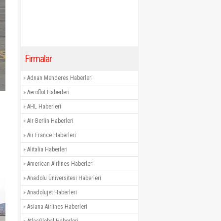
Firmalar
»
Adnan Menderes Haberleri
»
Aeroflot Haberleri
»
AHL Haberleri
»
Air Berlin Haberleri
»
Air France Haberleri
»
Alitalia Haberleri
»
American Airlines Haberleri
»
Anadolu Üniversitesi Haberleri
»
Anadolujet Haberleri
»
Asiana Airlines Haberleri