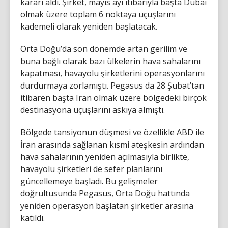
kararı aldı. Şirket, mayıs ayı itibarıyla başta Dubai
olmak üzere toplam 6 noktaya uçuşlarını
kademeli olarak yeniden başlatacak.
Orta Doğu’da son dönemde artan gerilim ve
buna bağlı olarak bazı ülkelerin hava sahalarını
kapatması, havayolu şirketlerini operasyonlarını
durdurmaya zorlamıştı. Pegasus da 28 Şubat’tan
itibaren başta Iran olmak üzere bölgedeki birçok
destinasyona uçuşlarını askıya almıştı.
Bölgede tansiyonun düşmesi ve özellikle ABD ile
İran arasında sağlanan kısmi ateşkesin ardından
hava sahalarının yeniden açılmasıyla birlikte,
havayolu şirketleri de sefer planlarını
güncellemeye başladı. Bu gelişmeler
doğrultusunda Pegasus, Orta Doğu hattında
yeniden operasyon başlatan şirketler arasına
katıldı.