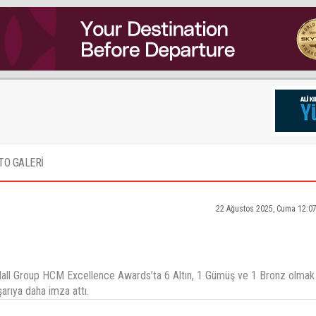
TO GALERİ
22 Ağustos 2025, Cuma 12:0
 Hall Group HCM Excellence Awards’ta 6 Altın, 1 Gümüş ve 1 Bronz olmak
arıya daha imza attı.