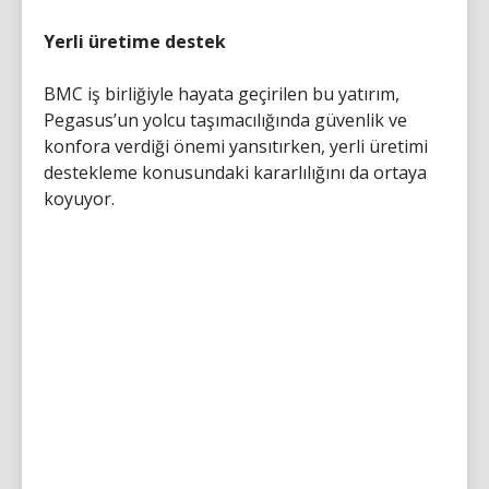
Yerli üretime destek
BMC iş birliğiyle hayata geçirilen bu yatırım,
Pegasus’un yolcu taşımacılığında güvenlik ve
konfora verdiği önemi yansıtırken, yerli üretimi
destekleme konusundaki kararlılığını da ortaya
koyuyor.