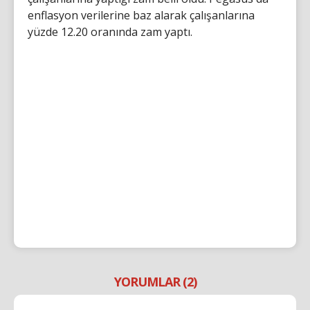
enflasyon verilerine baz alarak çalışanlarına
yüzde 12.20 oranında zam yaptı.
YORUMLAR (2)