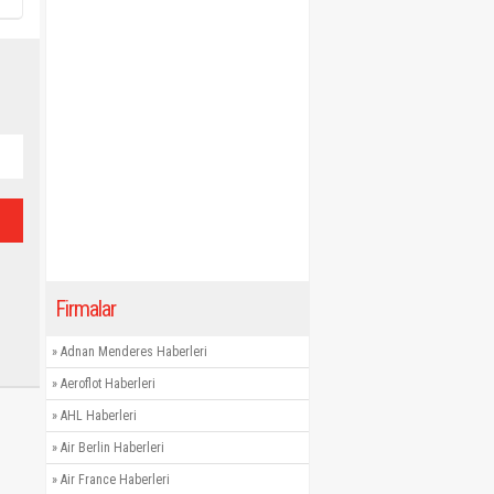
Firmalar
»
Adnan Menderes Haberleri
»
Aeroflot Haberleri
»
AHL Haberleri
»
Air Berlin Haberleri
»
Air France Haberleri