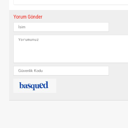
Yorum Gönder