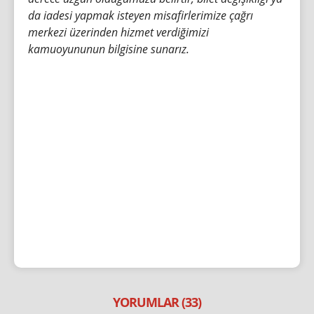
da iadesi yapmak isteyen misafirlerimize çağrı
merkezi üzerinden hizmet verdiğimizi
kamuoyununun bilgisine sunarız.
YORUMLAR (33)