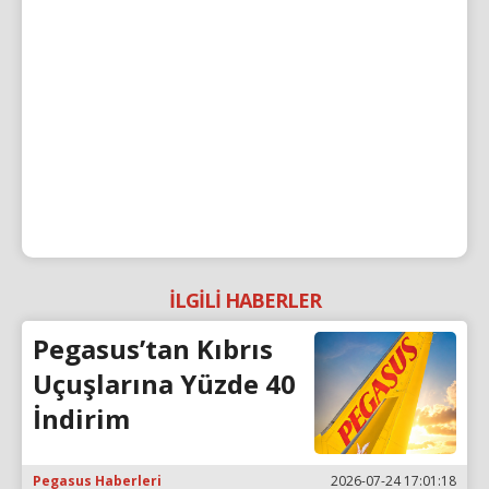
İLGİLİ HABERLER
Pegasus’tan Kıbrıs
Uçuşlarına Yüzde 40
İndirim
Pegasus Haberleri
2026-07-24 17:01:18