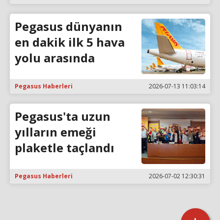
Pegasus dünyanın
en dakik ilk 5 hava
yolu arasında
Pegasus Haberleri
2026-07-13 11:03:14
Pegasus'ta uzun
yılların emeği
plaketle taçlandı
Pegasus Haberleri
2026-07-02 12:30:31