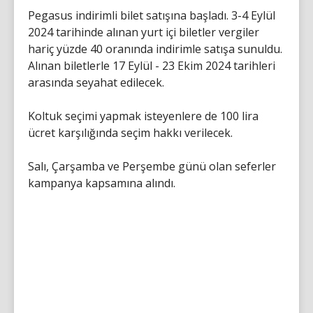
Pegasus indirimli bilet satışına başladı. 3-4 Eylül
2024 tarihinde alınan yurt içi biletler vergiler
hariç yüzde 40 oranında indirimle satışa sunuldu.
Alınan biletlerle 17 Eylül - 23 Ekim 2024 tarihleri
arasında seyahat edilecek.
Koltuk seçimi yapmak isteyenlere de 100 lira
ücret karşılığında seçim hakkı verilecek.
Salı, Çarşamba ve Perşembe günü olan seferler
kampanya kapsamına alındı.