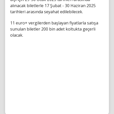
alınacak biletlerle 17 Şubat - 30 Haziran 2025
tarihleri arasında seyahat edilebilecek.
11 euro+ vergilerden başlayan fiyatlarla satışa
sunulan biletler 200 bin adet koltukta geçerli
olacak.