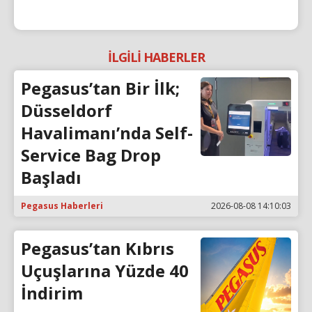
İLGİLİ HABERLER
Pegasus’tan Bir İlk;
Düsseldorf
Havalimanı’nda Self-
Service Bag Drop
Başladı
Pegasus Haberleri
2026-08-08 14:10:03
Pegasus’tan Kıbrıs
Uçuşlarına Yüzde 40
İndirim