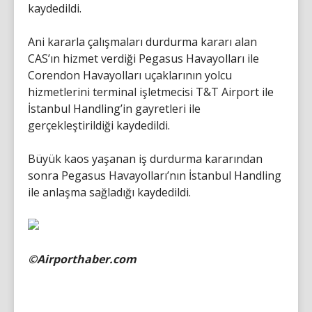
kaydedildi.
Ani kararla çalışmaları durdurma kararı alan
CAS’ın hizmet verdiği Pegasus Havayolları ile
Corendon Havayolları uçaklarının yolcu
hizmetlerini terminal işletmecisi T&T Airport ile
İstanbul Handling’in gayretleri ile
gerçekleştirildiği kaydedildi.
Büyük kaos yaşanan iş durdurma kararından
sonra Pegasus Havayolları’nın İstanbul Handling
ile anlaşma sağladığı kaydedildi.
©Airporthaber.com