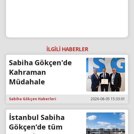
İLGİLİ HABERLER
Sabiha Gökçen'de
Kahraman
Müdahale
Sabiha Gökçen Haberleri
2026-08-05 15:33:01
İstanbul Sabiha
Gökçen’de tüm