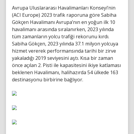
Avrupa Uluslararası Havalimanları Konseyi’nin
(ACI Europe) 2023 trafik raporuna göre Sabiha
Gökçen Havalimanı Avrupa’nın en yoğun ilk 10
havalimanı arasında sıralanırken, 2023 yılında
tüm zamanların yolcu trafiği rekorunu kırdı.
Sabiha Gökçen, 2023 yılında 37.1 milyon yolcuya
hizmet vererek performansında tarihi bir zirve
yakaladığı 2019 seviyesini aştı. Kısa bir zaman
önce açılan 2. Pisti ile kapasitesini ikiye katlaması
beklenen Havalimanı, halihazırda 54 ülkede 163
destinasyonu birbirine bağlıyor.