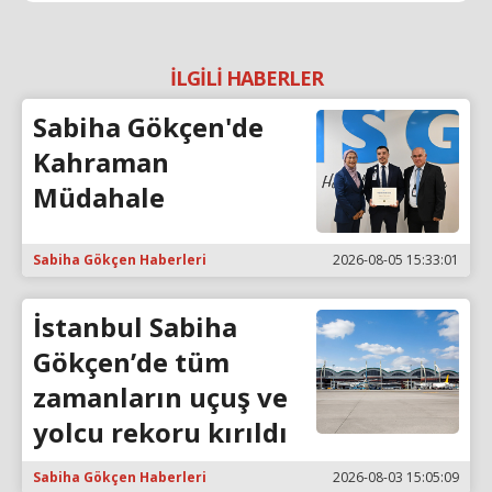
İLGİLİ HABERLER
Sabiha Gökçen'de
Kahraman
Müdahale
Sabiha Gökçen Haberleri
2026-08-05 15:33:01
İstanbul Sabiha
Gökçen’de tüm
zamanların uçuş ve
yolcu rekoru kırıldı
Sabiha Gökçen Haberleri
2026-08-03 15:05:09