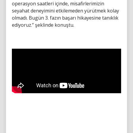
operasyon saatleri içinde, misafirlerimizin
seyahat deneyimini etkilemeden yürütmek kolay
olmadı. Bugün 3. fazın başarı hikayesine tanıklık
ediyoruz.” şeklinde konuştu.