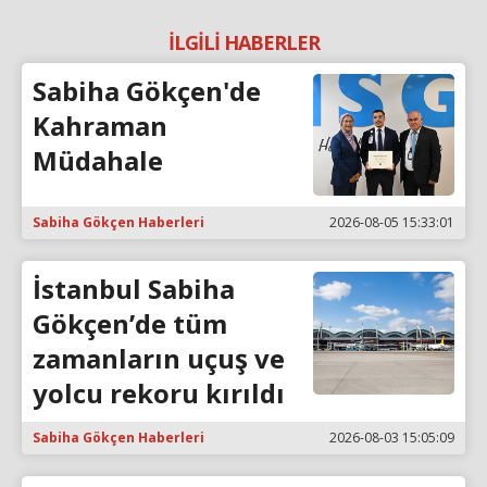
İLGİLİ HABERLER
Sabiha Gökçen'de
Kahraman
Müdahale
Sabiha Gökçen Haberleri
2026-08-05 15:33:01
İstanbul Sabiha
Gökçen’de tüm
zamanların uçuş ve
yolcu rekoru kırıldı
Sabiha Gökçen Haberleri
2026-08-03 15:05:09