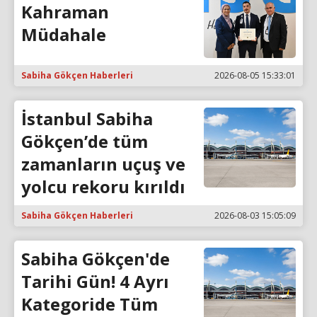
Kahraman
Müdahale
Sabiha Gökçen Haberleri
2026-08-05 15:33:01
İstanbul Sabiha
Gökçen’de tüm
zamanların uçuş ve
yolcu rekoru kırıldı
Sabiha Gökçen Haberleri
2026-08-03 15:05:09
Sabiha Gökçen'de
Tarihi Gün! 4 Ayrı
Kategoride Tüm