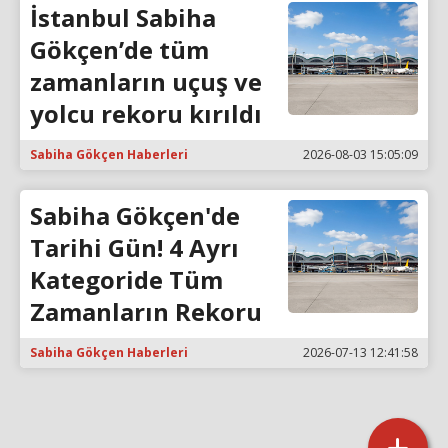
İstanbul Sabiha
Gökçen’de tüm
zamanların uçuş ve
yolcu rekoru kırıldı
Sabiha Gökçen Haberleri
2026-08-03 15:05:09
Sabiha Gökçen'de
Tarihi Gün! 4 Ayrı
Kategoride Tüm
Zamanların Rekoru
Sabiha Gökçen Haberleri
2026-07-13 12:41:58