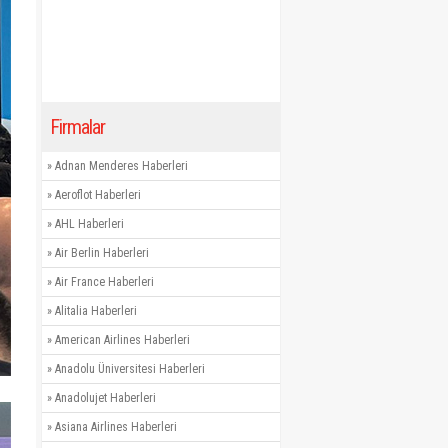
Firmalar
»
Adnan Menderes Haberleri
»
Aeroflot Haberleri
»
AHL Haberleri
»
Air Berlin Haberleri
»
Air France Haberleri
»
Alitalia Haberleri
»
American Airlines Haberleri
»
Anadolu Üniversitesi Haberleri
»
Anadolujet Haberleri
»
Asiana Airlines Haberleri