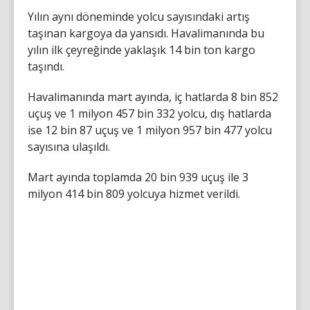
Yılın aynı döneminde yolcu sayısındaki artış
taşınan kargoya da yansıdı. Havalimanında bu
yılın ilk çeyreğinde yaklaşık 14 bin ton kargo
taşındı.
Havalimanında mart ayında, iç hatlarda 8 bin 852
uçuş ve 1 milyon 457 bin 332 yolcu, dış hatlarda
ise 12 bin 87 uçuş ve 1 milyon 957 bin 477 yolcu
sayısına ulaşıldı.
Mart ayında toplamda 20 bin 939 uçuş ile 3
milyon 414 bin 809 yolcuya hizmet verildi.