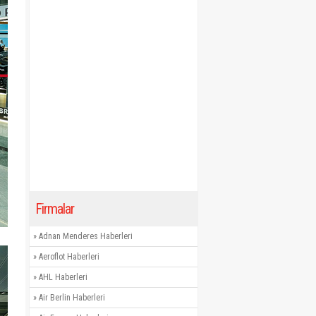
Firmalar
»
Adnan Menderes Haberleri
»
Aeroflot Haberleri
»
AHL Haberleri
»
Air Berlin Haberleri