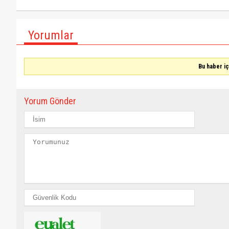
Yorumlar
Bu haber i
Yorum Gönder