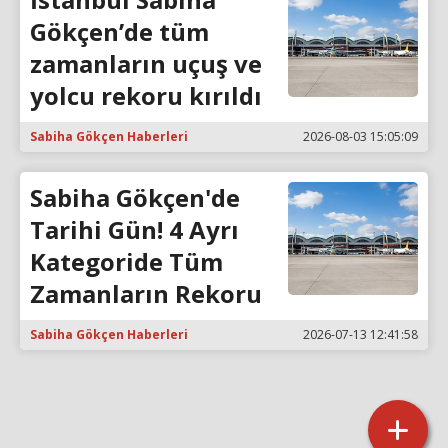
Gökçen’de tüm
zamanların uçuş ve
yolcu rekoru kırıldı
Sabiha Gökçen Haberleri
2026-08-03 15:05:09
Sabiha Gökçen'de
Tarihi Gün! 4 Ayrı
Kategoride Tüm
Zamanların Rekoru
Sabiha Gökçen Haberleri
2026-07-13 12:41:58