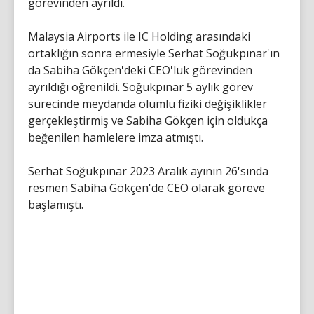
görevinden ayrıldı.
Malaysia Airports ile IC Holding arasındaki
ortaklığın sonra ermesiyle Serhat Soğukpınar'ın
da Sabiha Gökçen'deki CEO'luk görevinden
ayrıldığı öğrenildi. Soğukpınar 5 aylık görev
sürecinde meydanda olumlu fiziki değişiklikler
gerçekleştirmiş ve Sabiha Gökçen için oldukça
beğenilen hamlelere imza atmıştı.
Serhat Soğukpınar 2023 Aralık ayının 26'sında
resmen Sabiha Gökçen'de CEO olarak göreve
başlamıştı.