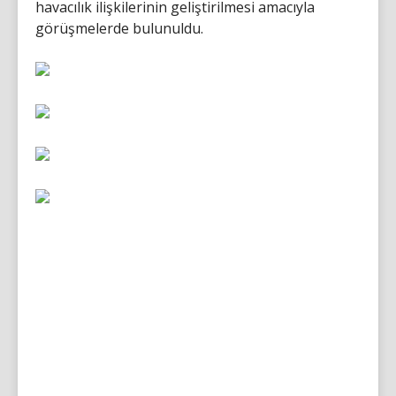
havacılık ilişkilerinin geliştirilmesi amacıyla
görüşmelerde bulunuldu.