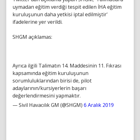
uymadan eğitim verdiği tespit edilen İHA eğitim
kuruluşunun daha yetkisi iptal edilmiştir'
ifadelerine yer verildi.
SHGM açıklamas:
Ayrıca ilgili Talimatın 14. Maddesinin 11. Fıkrası
kapsamında eğitim kuruluşunun
sorumluluklarından birisi de, pilot
adaylarının/kursiyerlerin başarı
değerlendirmesini yapmaktır.
— Sivil Havacılık GM (@SHGM)
6 Aralık 2019