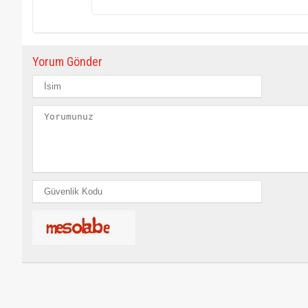
Yorum Gönder