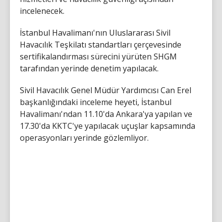
incelenecek.
İstanbul Havalimanı'nın Uluslararası Sivil
Havacılık Teşkilatı standartları çerçevesinde
sertifikalandırması sürecini yürüten SHGM
tarafından yerinde denetim yapılacak.
Sivil Havacılık Genel Müdür Yardımcısı Can Erel
başkanlığındaki inceleme heyeti, İstanbul
Havalimanı'ndan 11.10'da Ankara'ya yapılan ve
17.30'da KKTC'ye yapılacak uçuşlar kapsamında
operasyonları yerinde gözlemliyor.