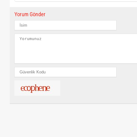
Yorum Gönder