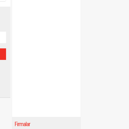
Firmalar