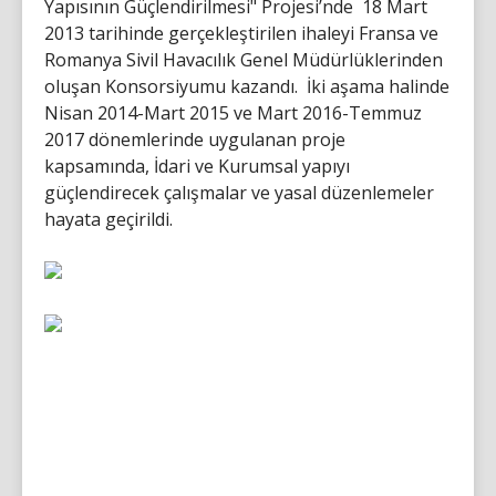
Yapısının Güçlendirilmesi" Projesi’nde 18 Mart
2013 tarihinde gerçekleştirilen ihaleyi Fransa ve
Romanya Sivil Havacılık Genel Müdürlüklerinden
oluşan Konsorsiyumu kazandı. İki aşama halinde
Nisan 2014-Mart 2015 ve Mart 2016-Temmuz
2017 dönemlerinde uygulanan proje
kapsamında, İdari ve Kurumsal yapıyı
güçlendirecek çalışmalar ve yasal düzenlemeler
hayata geçirildi.