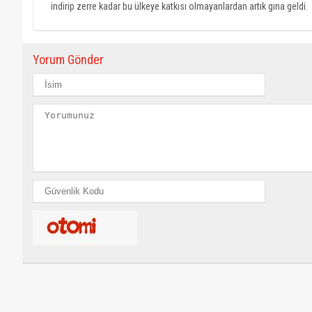
indirip zerre kadar bu ülkeye katkısı olmayanlardan artık gına geldi.
Yorum Gönder