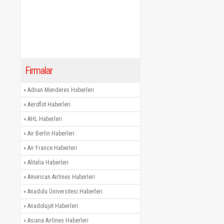
Firmalar
»
Adnan Menderes Haberleri
»
Aeroflot Haberleri
»
AHL Haberleri
»
Air Berlin Haberleri
»
Air France Haberleri
»
Alitalia Haberleri
»
American Airlines Haberleri
»
Anadolu Üniversitesi Haberleri
»
Anadolujet Haberleri
»
Asiana Airlines Haberleri