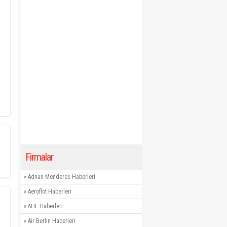
Firmalar
»
Adnan Menderes Haberleri
»
Aeroflot Haberleri
»
AHL Haberleri
»
Air Berlin Haberleri