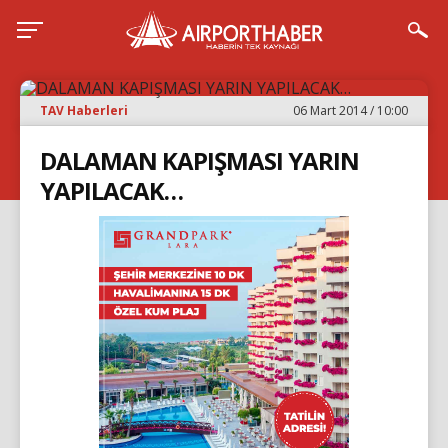
TAV Haberleri
06 Mart 2014 / 10:00
DALAMAN KAPIŞMASI YARIN
YAPILACAK…