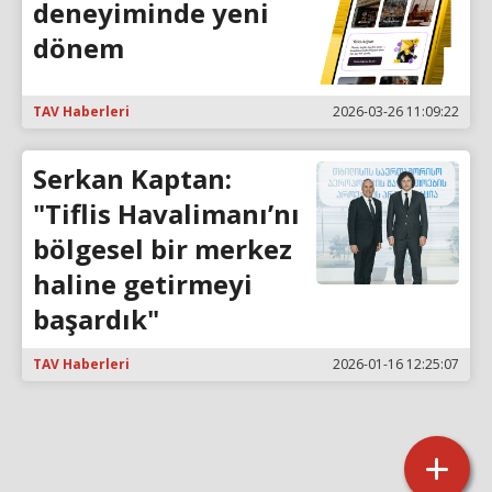
deneyiminde yeni
dönem
TAV Haberleri
2026-03-26 11:09:22
Serkan Kaptan:
"Tiflis Havalimanı’nı
bölgesel bir merkez
haline getirmeyi
başardık"
TAV Haberleri
2026-01-16 12:25:07