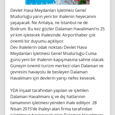
Devlet Hava Meydanları İşletmesi Genel
Müdürlüğü yarın yeni bir ihalenin heyecanını
yaşayacak. Ne Antalya, ne İstanbul ne de
Bodrum. Bu kez gözler Dalaman Havalimanı’nı 25
yıl kim işletecek ihalesinde. Airporthaber çok
önemli bir duyumu açıklıyor.
Dev ihalelerin odak noktası Devlet Hava
Meydanları İşletmesi Genel Müdürlüğü Cuma
günü yeni bir ihalenin kapışmasına sahne olacak.
Güneyin önemli turizm merkezi olan Dalaman ve
çevresini havayolu ile besleyen Dalaman
Havalimanı için devlerin yarışı nefes kesecek.
YDA İnşaat tarafından yapılan ve işletilen
Dalaman Havalimanı iç ve dış hatlarının
tamamının işletmesi yeniden ihale ediliyor. 28
Nisan 2015’de ihaleyi alan firma tarafından