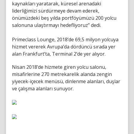
kaynakları yaratarak, küresel arenadaki
liderliğimizi sürdürmeye devam ederek,
önümüzdeki beş yılda portföyümüzü 200 yolcu
salonuna ulaştırmayı hedefliyoruz” dedi.
Primeclass Lounge, 2018’de 69,5 milyon yolcuya
hizmet vererek Avrupa’da dördüncü sırada yer
alan Frankfurt’ta, Terminal 2’de yer alıyor.
Nisan 2018’de hizmete giren yolcu salonu,
misafirlerine 270 metrekarelik alanda zengin
yiyecek-içecek menüsü, dinlenme alanları, duşlar
ve çalışma alanları sunuyor.