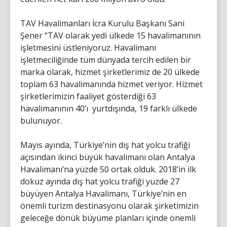
TAV Havalimanları İcra Kurulu Başkanı Sani
Şener “TAV olarak yedi ülkede 15 havalimanının
işletmesini üstleniyoruz. Havalimanı
işletmeciliğinde tüm dünyada tercih edilen bir
marka olarak, hizmet şirketlerimiz de 20 ülkede
toplam 63 havalimanında hizmet veriyor. Hizmet
şirketlerimizin faaliyet gösterdiği 63
havalimanının 40’ı yurtdışında, 19 farklı ülkede
bulunuyor.
Mayıs ayında, Türkiye’nin dış hat yolcu trafiği
açısından ikinci büyük havalimanı olan Antalya
Havalimanı’na yüzde 50 ortak olduk. 2018’in ilk
dokuz ayında dış hat yolcu trafiği yüzde 27
büyüyen Antalya Havalimanı, Türkiye’nin en
önemli turizm destinasyonu olarak şirketimizin
geleceğe dönük büyüme planları içinde önemli