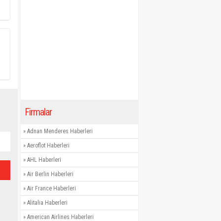
Firmalar
»
Adnan Menderes Haberleri
»
Aeroflot Haberleri
»
AHL Haberleri
»
Air Berlin Haberleri
»
Air France Haberleri
»
Alitalia Haberleri
»
American Airlines Haberleri