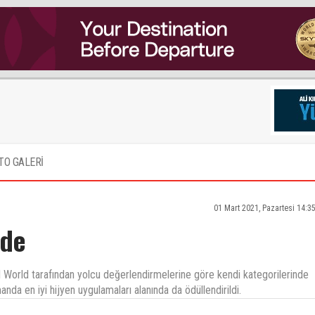
TO GALERİ
01 Mart 2021, Pazartesi 14:3
ede
I World tarafından yolcu değerlendirmelerine göre kendi kategorilerinde
anda en iyi hijyen uygulamaları alanında da ödüllendirildi.