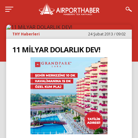
THY Haberleri
24 Şubat 2013 / 09:02
11 MİLYAR DOLARLIK DEV!